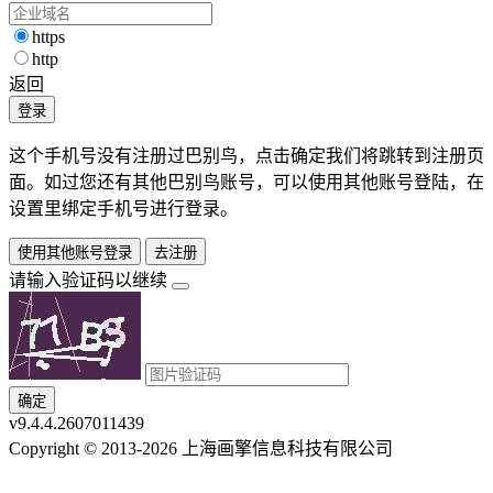
https
http
返回
登录
这个手机号没有注册过巴别鸟，点击确定我们将跳转到注册页
面。如过您还有其他巴别鸟账号，可以使用其他账号登陆，在
设置里绑定手机号进行登录。
使用其他账号登录
去注册
请输入验证码以继续
确定
v9.4.4.2607011439
Copyright © 2013-2026 上海画擎信息科技有限公司