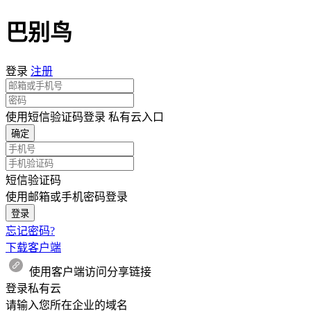
巴别鸟
登录
注册
使用短信验证码登录
私有云入口
确定
短信验证码
使用邮箱或手机密码登录
登录
忘记密码?
下载客户端
使用客户端访问分享链接
登录私有云
请输入您所在企业的域名